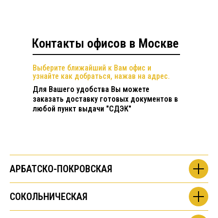
Контакты офисов в Москве
Выберите ближайший к Вам офис и
узнайте как добраться, нажав на адрес.
Для Вашего удобства Вы можете
заказать доставку готовых документов в
любой пункт выдачи "СДЭК"
АРБАТСКО-ПОКРОВСКАЯ
СОКОЛЬНИЧЕСКАЯ