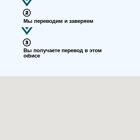
Мы переводим и заверяем
Вы получаете перевод в этом
офисе