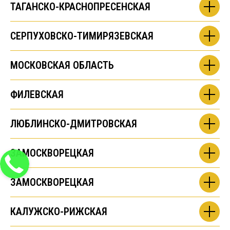
ТАГАНСКО-КРАСНОПРЕСЕНСКАЯ
СЕРПУХОВСКО-ТИМИРЯЗЕВСКАЯ
МОСКОВСКАЯ ОБЛАСТЬ
ФИЛЕВСКАЯ
ЛЮБЛИНСКО-ДМИТРОВСКАЯ
ЗАМОСКВОРЕЦКАЯ
ЗАМОСКВОРЕЦКАЯ
КАЛУЖСКО-РИЖСКАЯ