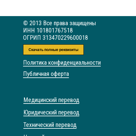
© 2013 Все права защищены
ИНН 101801767518
ОГРИП 313470229600018
Скачать полные реквизиты
Политика конфиденциальности
Публичная оферта
Медицинский перевод
Юридический перевод
Технический перевод