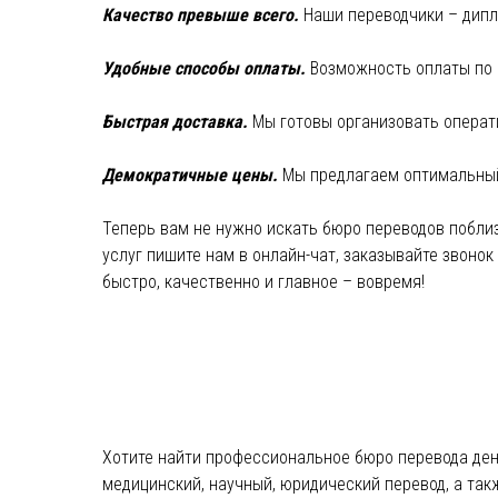
Качество превыше всего.
Наши переводчики – дипл
Удобные способы оплаты.
Возможность оплаты по б
Быстрая доставка.
Мы готовы организовать операт
Демократичные цены.
Мы предлагаем оптимальный 
Теперь вам не нужно искать бюро переводов поблиз
услуг пишите нам в онлайн-чат, заказывайте звонок
быстро, качественно и главное – вовремя!
Хотите найти профессиональное бюро перевода день
медицинский, научный, юридический перевод, а такж