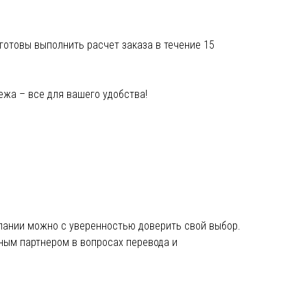
готовы выполнить расчет заказа в течение 15
ежа – все для вашего удобства!
мпании можно с уверенностью доверить свой выбор.
ным партнером в вопросах перевода и