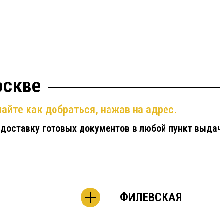
оскве
айте как добраться, нажав на адрес.
 доставку готовых документов в любой пункт выда
ФИЛЕВСКАЯ