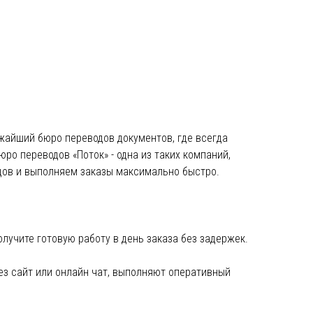
жайший бюро переводов документов, где всегда
ро переводов «Поток» - одна из таких компаний,
дов и выполняем заказы максимально быстро.
лучите готовую работу в день заказа без задержек.
з сайт или онлайн чат, выполняют оперативный