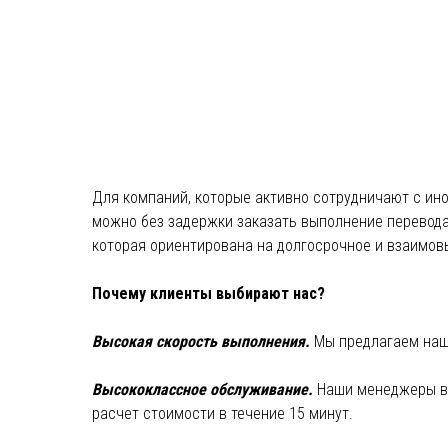
Для компаний, которые активно сотрудничают с ин
можно без задержки заказать выполнение перевода к
которая ориентирована на долгосрочное и взаимов
Почему клиенты выбирают нас?
Высокая скорость выполнения.
Мы предлагаем наши
Высококлассное обслуживание.
Наши менеджеры ве
расчет стоимости в течение 15 минут.