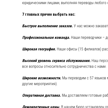
юридическими лицами, выполняя переводы любого 
7 главных причин выбрать нас:
Быстрое выполнение заказов.
У нас можно заказат
Профессиональная команда.
Наши переводчики – д
Широкая география.
Наши офисы (15 филиалов) расп
Высокий уровень сервиса обслуживания.
Наш персо
все вопросы относительно сотрудничества с нами.
Широкие возможности.
Мы переводим с 57 языков м
другие мероприятия).
Оперативная доставка.
Мы доставляем готовые раб
Демократичные цены.
В нашем бюро установлен оп