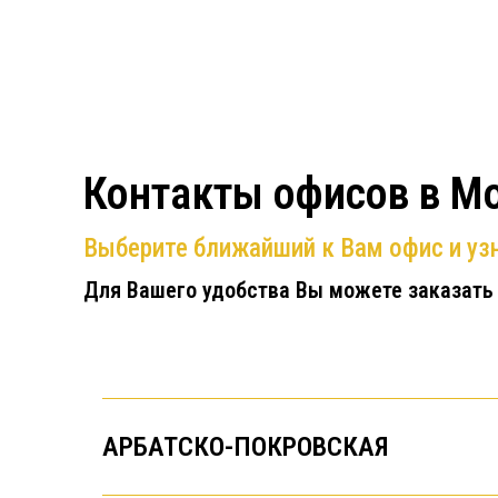
Контакты офисов в М
Выберите ближайший к Вам офис и узн
Для Вашего удобства Вы можете заказать
АРБАТСКО-ПОКРОВСКАЯ