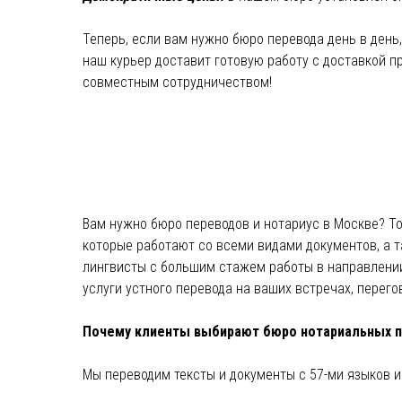
Теперь, если вам нужно бюро перевода день в день,
наш курьер доставит готовую работу с доставкой п
совместным сотрудничеством!
Вам нужно бюро переводов и нотариус в Москве? Тог
которые работают со всеми видами документов, а
лингвисты с большим стажем работы в направлении
услуги устного перевода на ваших встречах, перего
Почему клиенты выбирают бюро нотариальных п
Мы переводим тексты и документы с 57-ми языков и