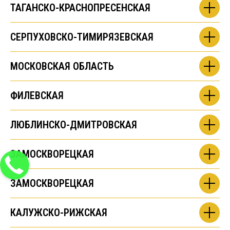
ТАГАНСКО-КРАСНОПРЕСЕНСКАЯ
СЕРПУХОВСКО-ТИМИРЯЗЕВСКАЯ
МОСКОВСКАЯ ОБЛАСТЬ
ФИЛЕВСКАЯ
ЛЮБЛИНСКО-ДМИТРОВСКАЯ
ЗАМОСКВОРЕЦКАЯ
ЗАМОСКВОРЕЦКАЯ
КАЛУЖСКО-РИЖСКАЯ