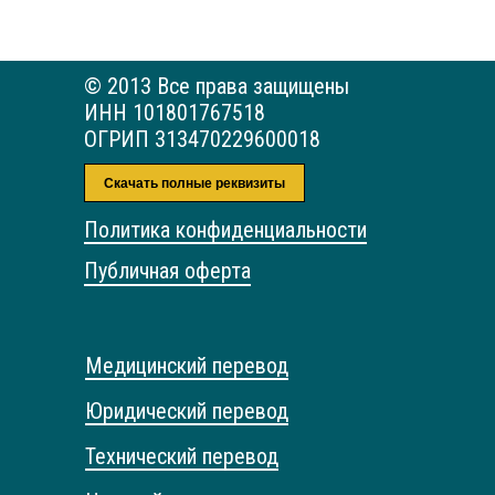
© 2013 Все права защищены
ИНН 101801767518
ОГРИП 313470229600018
Скачать полные реквизиты
Политика конфиденциальности
Публичная оферта
Медицинский перевод
Юридический перевод
Технический перевод