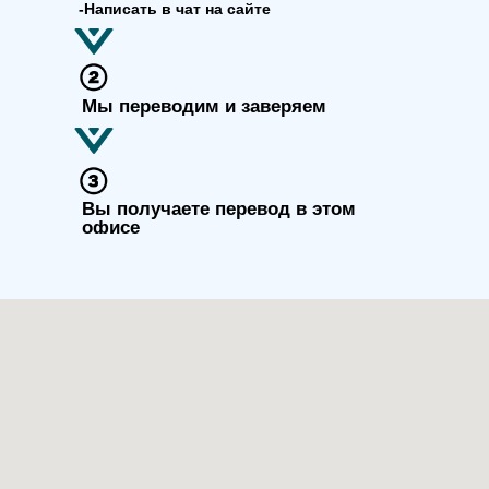
-Написать в чат на сайте
Мы переводим и заверяем
Вы получаете перевод в этом
офисе