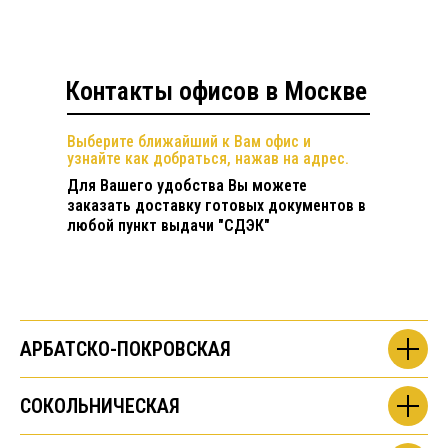
Контакты офисов в Москве
Выберите ближайший к Вам офис и
узнайте как добраться, нажав на адрес.
Для Вашего удобства Вы можете
заказать доставку готовых документов в
любой пункт выдачи "СДЭК"
АРБАТСКО-ПОКРОВСКАЯ
СОКОЛЬНИЧЕСКАЯ