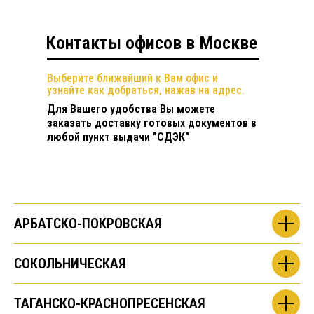
Контакты офисов в Москве
Выберите ближайший к Вам офис и
узнайте как добраться, нажав на адрес.
Для Вашего удобства Вы можете
заказать доставку готовых документов в
любой пункт выдачи "СДЭК"
АРБАТСКО-ПОКРОВСКАЯ
СОКОЛЬНИЧЕСКАЯ
ТАГАНСКО-КРАСНОПРЕСЕНСКАЯ