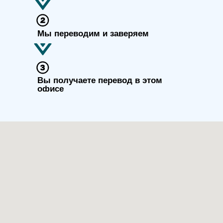
Мы переводим и заверяем
Вы получаете перевод в этом
офисе