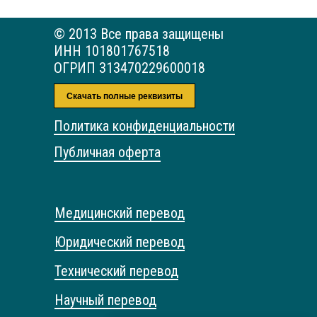
© 2013 Все права защищены
ИНН 101801767518
ОГРИП 313470229600018
Скачать полные реквизиты
Политика конфиденциальности
Публичная оферта
Медицинский перевод
Юридический перевод
Технический перевод
Научный перевод