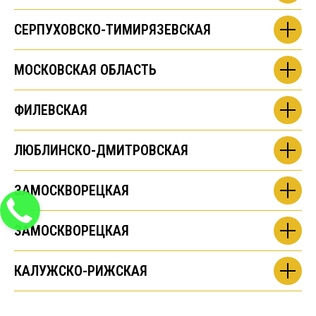
СЕРПУХОВСКО-ТИМИРЯЗЕВСКАЯ
МОСКОВСКАЯ ОБЛАСТЬ
ФИЛЕВСКАЯ
ЛЮБЛИНСКО-ДМИТРОВСКАЯ
ЗАМОСКВОРЕЦКАЯ
ЗАМОСКВОРЕЦКАЯ
КАЛУЖСКО-РИЖСКАЯ