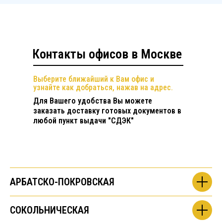
Контакты офисов в Москве
Выберите ближайший к Вам офис и
узнайте как добраться, нажав на адрес.
Для Вашего удобства Вы можете
заказать доставку готовых документов в
любой пункт выдачи "СДЭК"
АРБАТСКО-ПОКРОВСКАЯ
СОКОЛЬНИЧЕСКАЯ