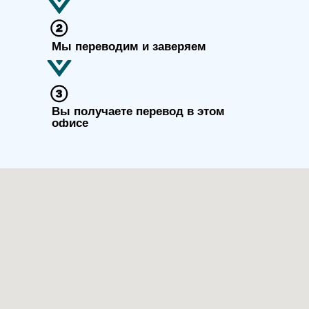
Мы переводим и заверяем
Вы получаете перевод в этом
офисе