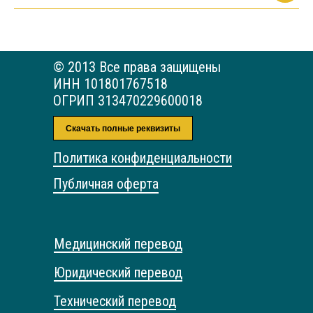
© 2013 Все права защищены
ИНН 101801767518
ОГРИП 313470229600018
Скачать полные реквизиты
Политика конфиденциальности
Публичная оферта
Медицинский перевод
Юридический перевод
Технический перевод