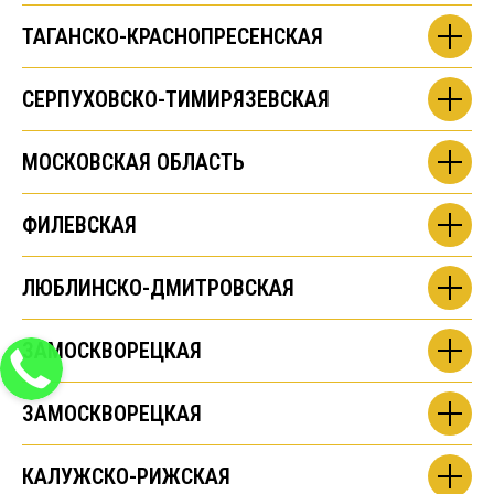
ТАГАНСКО-КРАСНОПРЕСЕНСКАЯ
СЕРПУХОВСКО-ТИМИРЯЗЕВСКАЯ
МОСКОВСКАЯ ОБЛАСТЬ
ФИЛЕВСКАЯ
ЛЮБЛИНСКО-ДМИТРОВСКАЯ
ЗАМОСКВОРЕЦКАЯ
ЗАМОСКВОРЕЦКАЯ
КАЛУЖСКО-РИЖСКАЯ