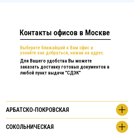
Контакты офисов в Москве
Выберите ближайший к Вам офис и
узнайте как добраться, нажав на адрес.
Для Вашего удобства Вы можете
заказать доставку готовых документов в
любой пункт выдачи "СДЭК"
АРБАТСКО-ПОКРОВСКАЯ
СОКОЛЬНИЧЕСКАЯ