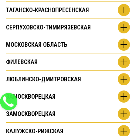
ТАГАНСКО-КРАСНОПРЕСЕНСКАЯ
СЕРПУХОВСКО-ТИМИРЯЗЕВСКАЯ
МОСКОВСКАЯ ОБЛАСТЬ
ФИЛЕВСКАЯ
ЛЮБЛИНСКО-ДМИТРОВСКАЯ
ЗАМОСКВОРЕЦКАЯ
ЗАМОСКВОРЕЦКАЯ
КАЛУЖСКО-РИЖСКАЯ