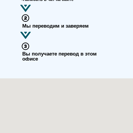
Мы переводим и заверяем
Вы получаете перевод в этом
офисе