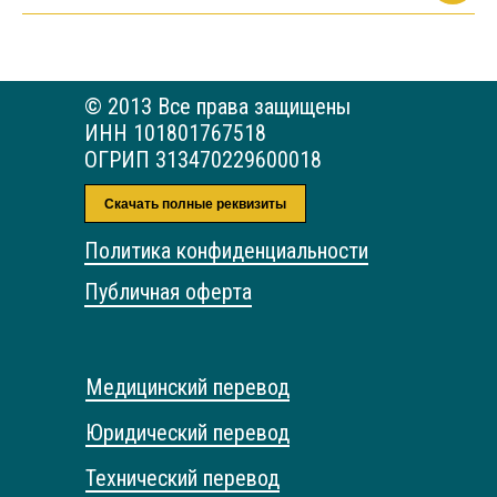
© 2013 Все права защищены
ИНН 101801767518
ОГРИП 313470229600018
Скачать полные реквизиты
Политика конфиденциальности
Публичная оферта
Медицинский перевод
Юридический перевод
Технический перевод