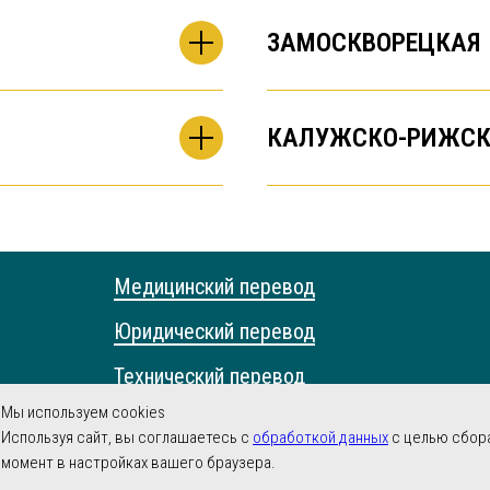
ЗАМОСКВОРЕЦКАЯ
КАЛУЖСКО-РИЖСК
Медицинский перевод
Юридический перевод
Технический перевод
Мы используем cookies
Научный перевод
Используя сайт, вы соглашаетесь с
обработкой данных
с целью сбора
момент в настройках вашего браузера.
Устный перевод