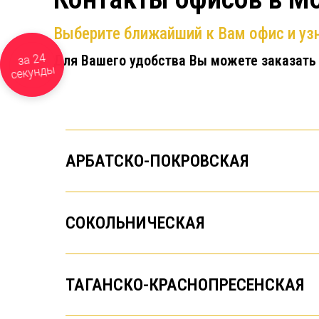
Выберите ближайший к Вам офис и узн
за 24
Для Вашего удобства Вы можете заказать
секунды
АРБАТСКО-ПОКРОВСКАЯ
СОКОЛЬНИЧЕСКАЯ
ТАГАНСКО-КРАСНОПРЕСЕНСКАЯ