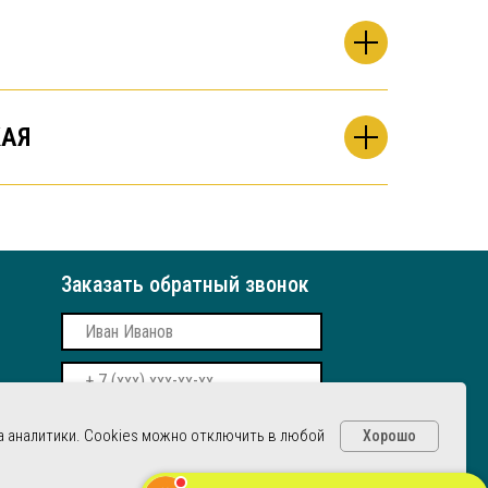
АЯ
Заказать обратный звонок
Даю согласие на обработку
 аналитики. Cookies можно отключить в любой
Хорошо
персональных данных
Заказать звонок