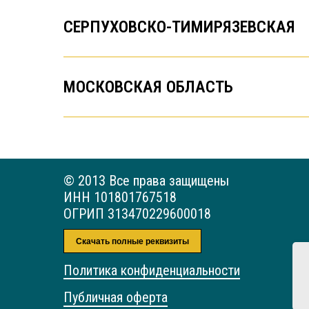
СЕРПУХОВСКО-ТИМИРЯЗЕВСКАЯ
МОСКОВСКАЯ ОБЛАСТЬ
© 2013 Все права защищены
ИНН 101801767518
ОГРИП 313470229600018
Скачать полные реквизиты
Политика конфиденциальности
Публичная оферта