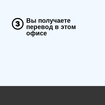
Вы получаете
перевод в этом
офисе