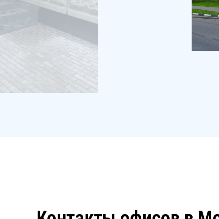
Контакты офисов в М