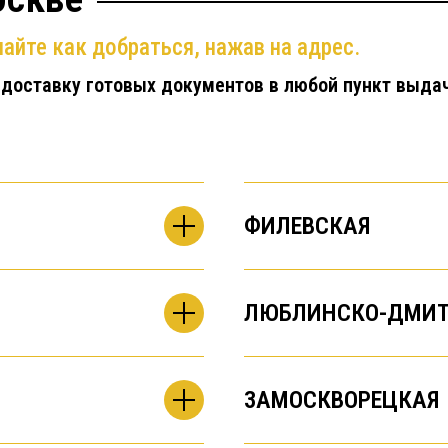
айте как добраться, нажав на адрес.
 доставку готовых документов в любой пункт выда
ФИЛЕВСКАЯ
ЛЮБЛИНСКО-ДМИТ
ЗАМОСКВОРЕЦКАЯ