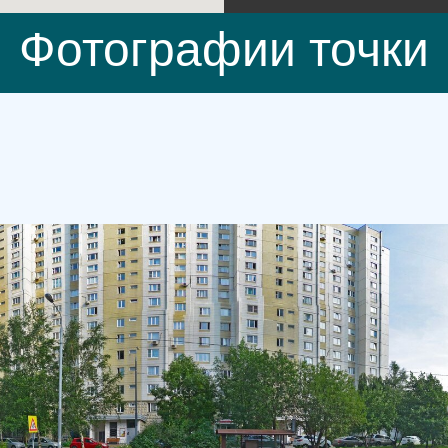
Фотографии точки