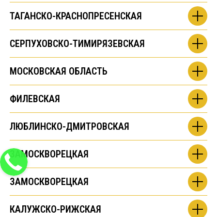
ТАГАНСКО-КРАСНОПРЕСЕНСКАЯ
СЕРПУХОВСКО-ТИМИРЯЗЕВСКАЯ
МОСКОВСКАЯ ОБЛАСТЬ
ФИЛЕВСКАЯ
ЛЮБЛИНСКО-ДМИТРОВСКАЯ
ЗАМОСКВОРЕЦКАЯ
ЗАМОСКВОРЕЦКАЯ
КАЛУЖСКО-РИЖСКАЯ