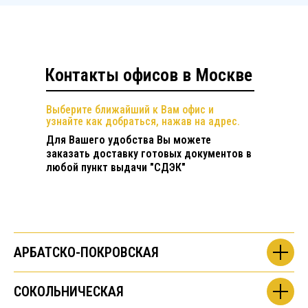
Контакты офисов в Москве
Выберите ближайший к Вам офис и
узнайте как добраться, нажав на адрес.
Для Вашего удобства Вы можете
заказать доставку готовых документов в
любой пункт выдачи "СДЭК"
АРБАТСКО-ПОКРОВСКАЯ
СОКОЛЬНИЧЕСКАЯ