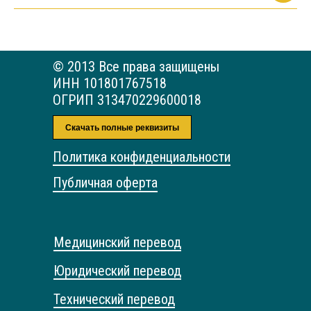
© 2013 Все права защищены
ИНН 101801767518
ОГРИП 313470229600018
Скачать полные реквизиты
Политика конфиденциальности
Публичная оферта
Медицинский перевод
Юридический перевод
Технический перевод