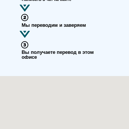
Мы переводим и заверяем
Вы получаете перевод в этом
офисе