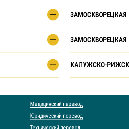
ЗАМОСКВОРЕЦКАЯ
ЗАМОСКВОРЕЦКАЯ
КАЛУЖСКО-РИЖСК
Медицинский перевод
Юридический перевод
Технический перевод