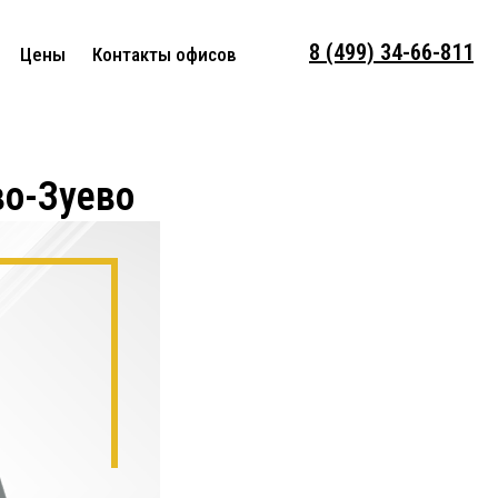
8 (499) 34-66-811
Цены
Контакты офисов
во-Зуево