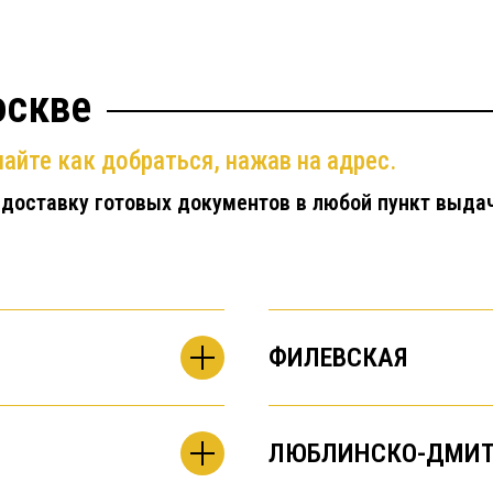
оскве
айте как добраться, нажав на адрес.
 доставку готовых документов в любой пункт выда
ФИЛЕВСКАЯ
ЛЮБЛИНСКО-ДМИТ