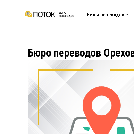
Виды переводов
Бюро переводов Орехо