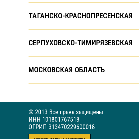
ТАГАНСКО-КРАСНОПРЕСЕНСКАЯ
СЕРПУХОВСКО-ТИМИРЯЗЕВСКАЯ
МОСКОВСКАЯ ОБЛАСТЬ
© 2013 Все права защищены
ИНН 101801767518
ОГРИП 313470229600018