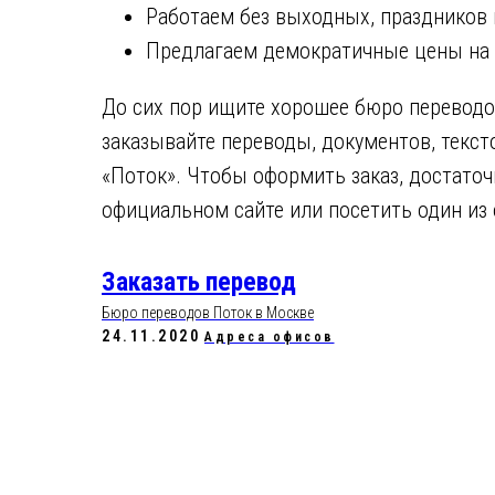
Работаем без выходных, праздников 
Предлагаем демократичные цены на 
До сих пор ищите хорошее бюро переводов
заказывайте переводы, документов, текст
«Поток». Чтобы оформить заказ, достаточ
официальном сайте или посетить один из
Заказать перевод
Бюро переводов Поток в Москве
24.11.2020
Адреса офисов