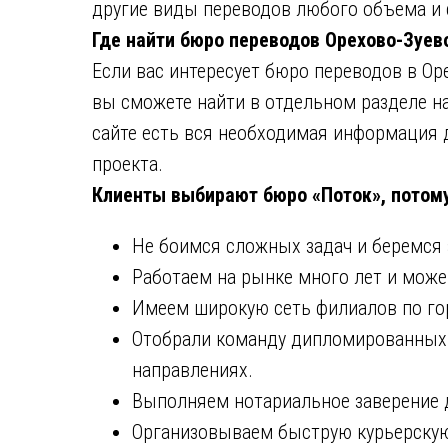
другие виды переводов любого объема и 
Где найти бюро переводов Орехово-Зуев
Если вас интересует бюро переводов в Ор
вы сможете найти в отдельном разделе н
сайте есть вся необходимая информация д
проекта.
Клиенты выбирают бюро «Поток», потому
Не боимся сложных задач и беремся 
Работаем на рынке много лет и може
Имеем широкую сеть филиалов по гор
Отобрали команду дипломированных 
направлениях.
Выполняем нотариальное заверение 
Организовываем быструю курьерскую 