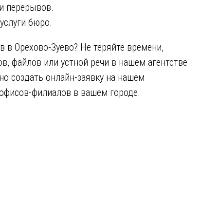
и перерывов.
услуги бюро.
 в Орехово-Зуево? Не теряйте времени,
ов, файлов или устной речи в нашем агентстве
но создать онлайн-заявку на нашем
 офисов-филиалов в вашем городе.