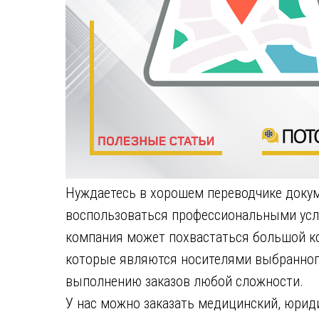
Нуждаетесь в хорошем переводчике доку
воспользоваться профессиональными усл
компания может похвастаться большой к
которые являются носителями выбранног
выполнению заказов любой сложности.
У нас можно заказать медицинский, юрид