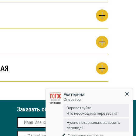
АЯ
Екатерина
Оператор
Заказать обратный звонок
Здравствуйте!
Что необходимо перевести?
Нужно нотариально заверить
перевод?