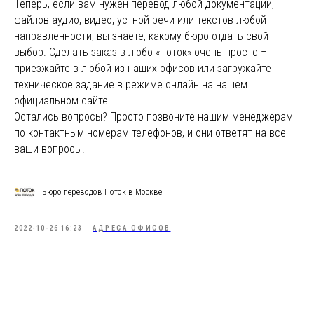
Теперь, если вам нужен перевод любой документации,
файлов аудио, видео, устной речи или текстов любой
направленности, вы знаете, какому бюро отдать свой
выбор. Сделать заказ в любо «Поток» очень просто –
приезжайте в любой из наших офисов или загружайте
техническое задание в режиме онлайн на нашем
официальном сайте.
Остались вопросы? Просто позвоните нашим менеджерам
по контактным номерам телефонов, и они ответят на все
ваши вопросы.
Бюро переводов Поток в Москве
2022-10-26 16:23
АДРЕСА ОФИСОВ