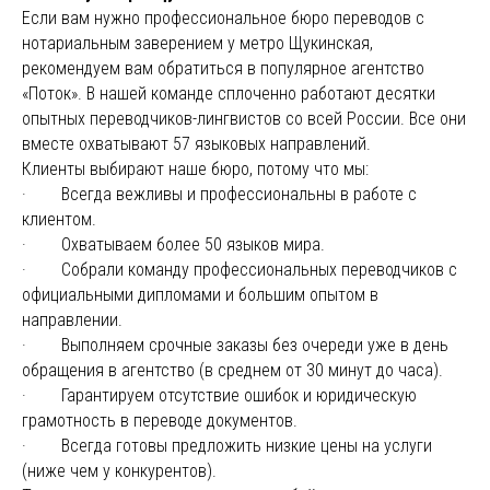
Если вам нужно профессиональное бюро переводов с
нотариальным заверением у метро Щукинская,
рекомендуем вам обратиться в популярное агентство
«Поток». В нашей команде сплоченно работают десятки
опытных переводчиков-лингвистов со всей России. Все они
вместе охватывают 57 языковых направлений.
Клиенты выбирают наше бюро, потому что мы:
· Всегда вежливы и профессиональны в работе с
клиентом.
· Охватываем более 50 языков мира.
· Собрали команду профессиональных переводчиков с
официальными дипломами и большим опытом в
направлении.
· Выполняем срочные заказы без очереди уже в день
обращения в агентство (в среднем от 30 минут до часа).
· Гарантируем отсутствие ошибок и юридическую
грамотность в переводе документов.
· Всегда готовы предложить низкие цены на услуги
(ниже чем у конкурентов).