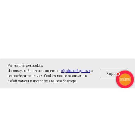
Мы используем cookies
Используя сайт, вы соглашаетесь с
обработкой данных
с
Хорошо
целью сбора аналитики. Cookies можно отключить в
любой момент в настройках вашего браузера.