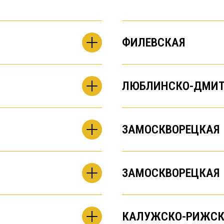
ФИЛЕВСКАЯ
ЛЮБЛИНСКО-ДМИТ
ЗАМОСКВОРЕЦКАЯ
ЗАМОСКВОРЕЦКАЯ
КАЛУЖСКО-РИЖСК