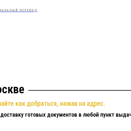
ИАЛЬНЫЙ ПЕРЕВОД
оскве
айте как добраться, нажав на адрес.
 доставку готовых документов в любой пункт выда