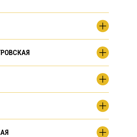
РОВСКАЯ
АЯ