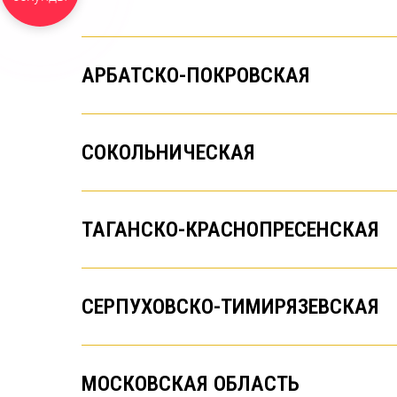
АРБАТСКО-ПОКРОВСКАЯ
СОКОЛЬНИЧЕСКАЯ
ТАГАНСКО-КРАСНОПРЕСЕНСКАЯ
СЕРПУХОВСКО-ТИМИРЯЗЕВСКАЯ
МОСКОВСКАЯ ОБЛАСТЬ