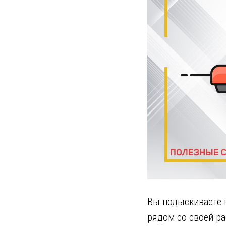
Вы подыскиваете 
рядом со своей р