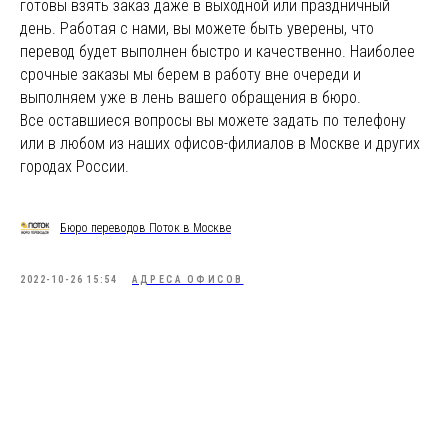
готовы взять заказ даже в выходной или праздничный
день. Работая с нами, вы можете быть уверены, что
перевод будет выполнен быстро и качественно. Наиболее
срочные заказы мы берем в работу вне очереди и
выполняем уже в лень вашего обращения в бюро.
Все оставшиеся вопросы вы можете задать по телефону
или в любом из наших офисов-филиалов в Москве и других
городах России.
Бюро переводов Поток в Москве
2022-10-26 15:54
АДРЕСА ОФИСОВ