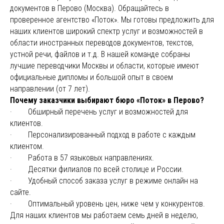
документов в Перово (Москва). Обращайтесь в
проверенное агентство «Поток». Мы готовы предложить для
наших клиентов широкий спектр услуг и возможностей в
области иностранных переводов документов, текстов,
устной речи, файлов и т.д. В нашей команде собраны
лучшие переводчики Москвы и области, которые имеют
официальные дипломы и большой опыт в своем
направлении (от 7 лет).
Почему заказчики выбирают бюро «Поток» в Перово?
· Обширный перечень услуг и возможностей для
клиентов.
· Персонализированный подход в работе с каждым
клиентом.
· Работа в 57 языковых направлениях.
· Десятки филиалов по всей столице и России.
· Удобный способ заказа услуг в режиме онлайн на
сайте.
· Оптимальный уровень цен, ниже чем у конкурентов.
Для наших клиентов мы работаем семь дней в неделю,