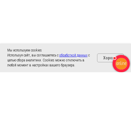
Мы используем cookies
Используя сайт, вы соглашаетесь с
обработкой данных
с
Хорошо
целью сбора аналитики. Cookies можно отключить в
любой момент в настройках вашего браузера.
Контакты офисов в Москве