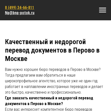
8 (499) 34-66-811
Np@bnp-potok.ru
Качественный и недорогой
перевод документов в Перово в
Москве
Вам нужно хорошее бюро переводов в Перово в Москве?
Тогда предлагаем вам обратиться в наше
широкопрофильное агентство, которое уже не один год
работает в наплавлении иностранных переводов и делает
это быстро, качественно и профессионально.
Где заказать качественный и недорогой перевод
документов в Перово в Москве?
Если вас интересует компетентное бюро переводов