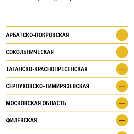
АРБАТСКО-ПОКРОВСКАЯ
СОКОЛЬНИЧЕСКАЯ
ТАГАНСКО-КРАСНОПРЕСЕНСКАЯ
СЕРПУХОВСКО-ТИМИРЯЗЕВСКАЯ
МОСКОВСКАЯ ОБЛАСТЬ
ФИЛЕВСКАЯ