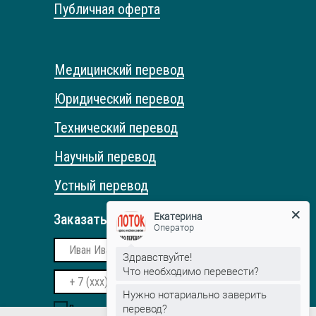
Публичная оферта
Медицинский перевод
Юридический перевод
Технический перевод
Научный перевод
Устный перевод
Екатерина
Заказать обратный звонок
Оператор
Здравствуйте!
Что необходимо перевести?
Нужно нотариально заверить
перевод?
Даю согласие на обработку