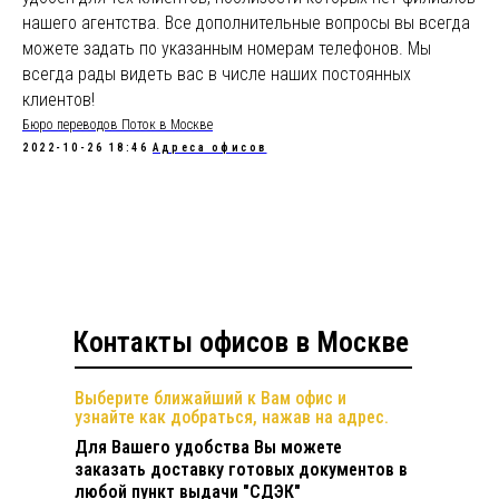
нашего агентства. Все дополнительные вопросы вы всегда
можете задать по указанным номерам телефонов. Мы
всегда рады видеть вас в числе наших постоянных
клиентов!
Бюро переводов Поток в Москве
2022-10-26 18:46
Адреса офисов
Контакты офисов в Москве
Выберите ближайший к Вам офис и
узнайте как добраться, нажав на адрес.
Для Вашего удобства Вы можете
заказать доставку готовых документов в
любой пункт выдачи "СДЭК"