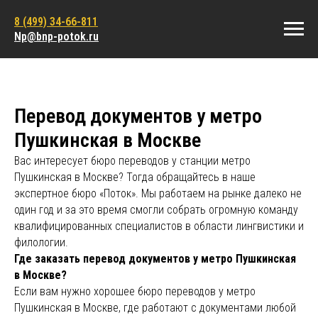
8 (499) 34-66-811
Np@bnp-potok.ru
Перевод документов у метро
Пушкинская в Москве
Вас интересует бюро переводов у станции метро
Пушкинская в Москве? Тогда обращайтесь в наше
экспертное бюро «Поток». Мы работаем на рынке далеко не
один год и за это время смогли собрать огромную команду
квалифицированных специалистов в области лингвистики и
филологии.
Где заказать перевод документов у метро Пушкинская
в Москве?
Если вам нужно хорошее бюро переводов у метро
Пушкинская в Москве, где работают с документами любой