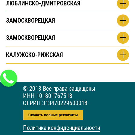
ЛЮБЛИНСКО-ДМИТРОВСКАЯ
ЗАМОСКВОРЕЦКАЯ
ЗАМОСКВОРЕЦКАЯ
КАЛУЖСКО-РИЖСКАЯ
© 2013 Все права защищены
ИНН 101801767518
ОГРИП 313470229600018
Скачать полные реквизиты
Политика конфиденциальности