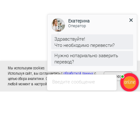
Екатерина
Оператор
Здравствуйте!
Что необходимо перевести?
Нужно нотариально заверить
перевод?
Мы используем cookies
Используя сайт, вы соглашаетесь с
обработкой данных
с
Хорошо
целью сбора аналитики. Cookies можно отключить в
Введите сообщение
любой момент в настройках вашего браузера.