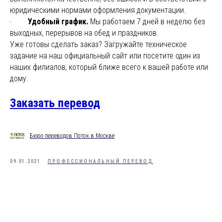
юридическими нормами оформления документации.
·
Удобный график.
Мы работаем 7 дней в неделю без
выходных, перерывов на обед и праздников.
Уже готовы сделать заказ? Загружайте техническое
задание на наш официальный сайт или посетите один из
наших филиалов, который ближе всего к вашей работе или
дому.
Заказать перевод
Бюро переводов Поток в Москве
09.01.2021
ПРОФЕССИОНАЛЬНЫЙ ПЕРЕВОД