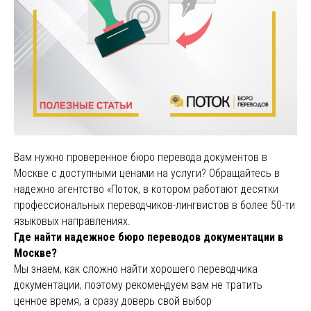
Вам нужно проверенное бюро перевода документов в
Москве с доступными ценами на услуги? Обращайтесь в
надежно агентство «Поток, в котором работают десятки
профессиональных переводчиков-лингвистов в более 50-ти
языковых направлениях.
Где найти надежное бюро переводов документации в
Москве?
Мы знаем, как сложно найти хорошего переводчика
документации, поэтому рекомендуем вам не тратить
ценное время, а сразу доверь свой выбор