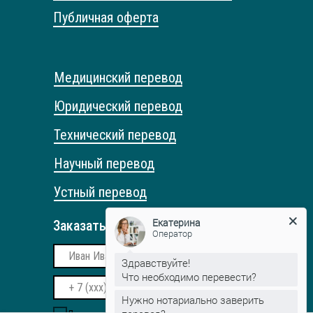
Публичная оферта
Медицинский перевод
Юридический перевод
Технический перевод
Научный перевод
Устный перевод
Екатерина
Заказать обратный звонок
Оператор
Здравствуйте!
Что необходимо перевести?
Нужно нотариально заверить