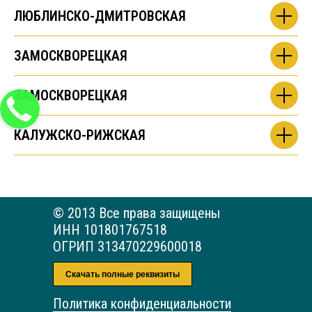
ЛЮБЛИНСКО-ДМИТРОВСКАЯ
ЗАМОСКВОРЕЦКАЯ
ЗАМОСКВОРЕЦКАЯ
КАЛУЖСКО-РИЖСКАЯ
© 2013 Все права защищены
ИНН 101801767518
ОГРИП 313470229600018
Скачать полные реквизиты
Политика конфиденциальности