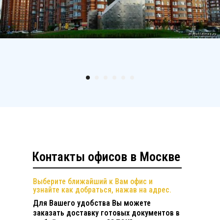
Контакты офисов в Москве
Выберите ближайший к Вам офис и
узнайте как добраться, нажав на адрес.
Для Вашего удобства Вы можете
заказать доставку готовых документов в