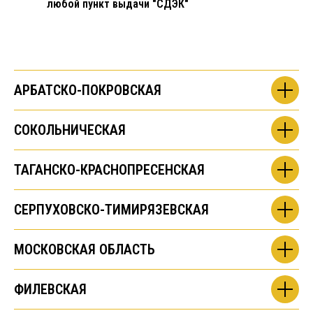
любой пункт выдачи "СДЭК"
АРБАТСКО-ПОКРОВСКАЯ
СОКОЛЬНИЧЕСКАЯ
ТАГАНСКО-КРАСНОПРЕСЕНСКАЯ
СЕРПУХОВСКО-ТИМИРЯЗЕВСКАЯ
МОСКОВСКАЯ ОБЛАСТЬ
ФИЛЕВСКАЯ