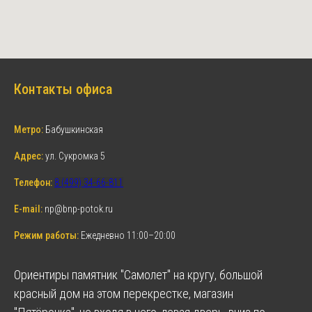
Контакты офиса
Метро:
Бабушкинская
Адрес:
ул. Сукромка 5
Телефон:
8 (499) 34-66-811
E-mail:
np@bnp-potok.ru
Режим работы:
Ежедневно 11:00–20:00
Ориентиры памятник "Самолет" на кругу, большой
красный дом на этом перекрестке, магазин