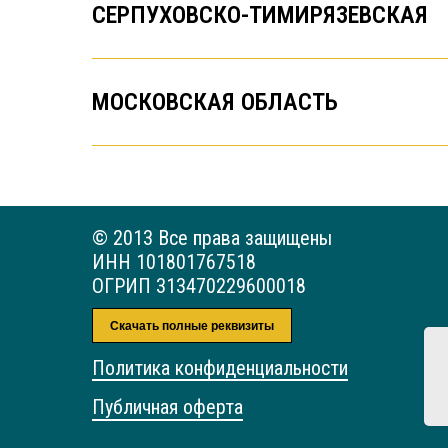
СЕРПУХОВСКО-ТИМИРЯЗЕВСКАЯ
МОСКОВСКАЯ ОБЛАСТЬ
© 2013 Все права защищены
ИНН 101801767518
ОГРИП 313470229600018
Скачать полные реквизиты
Политика конфиденциальности
Публичная оферта