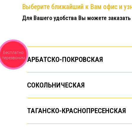
Выберите ближайший к Вам офис и узн
Для Вашего удобства Вы можете заказать
Бесплатно
перезвоним
АРБАТСКО-ПОКРОВСКАЯ
СОКОЛЬНИЧЕСКАЯ
ТАГАНСКО-КРАСНОПРЕСЕНСКАЯ