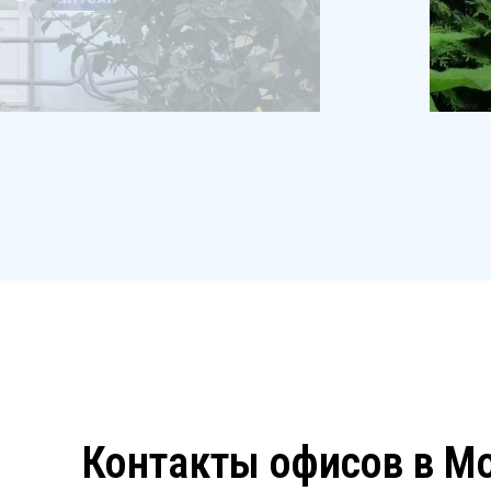
Контакты офисов в М