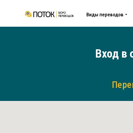
Виды переводов
Вход в 
Пере