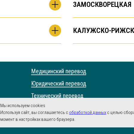
ЗАМОСКВОРЕЦКАЯ
КАЛУЖСКО-РИЖСК
Медицинский перевод
Юридический перевод
Технический перевод
Мы используем cookies
Научный перевод
Используя сайт, вы соглашаетесь с
обработкой данных
с целью сбора
момент в настройках вашего браузера.
Устный перевод