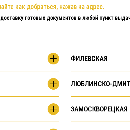
айте как добраться, нажав на адрес.
 доставку готовых документов в любой пункт выда
ФИЛЕВСКАЯ
ЛЮБЛИНСКО-ДМИТ
ЗАМОСКВОРЕЦКАЯ