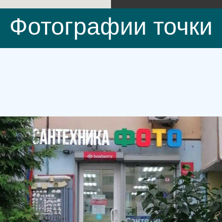
Фотографии точки