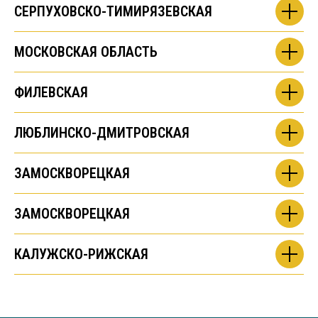
СЕРПУХОВСКО-ТИМИРЯЗЕВСКАЯ
МОСКОВСКАЯ ОБЛАСТЬ
ФИЛЕВСКАЯ
ЛЮБЛИНСКО-ДМИТРОВСКАЯ
ЗАМОСКВОРЕЦКАЯ
ЗАМОСКВОРЕЦКАЯ
КАЛУЖСКО-РИЖСКАЯ