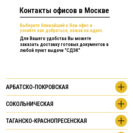
Контакты офисов в Москве
Выберите ближайший к Вам офис и
узнайте как добраться, нажав на адрес.
Для Вашего удобства Вы можете
заказать доставку готовых документов в
любой пункт выдачи "СДЭК"
АРБАТСКО-ПОКРОВСКАЯ
СОКОЛЬНИЧЕСКАЯ
ТАГАНСКО-КРАСНОПРЕСЕНСКАЯ