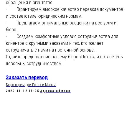
обращения в агентство.
· Гарантируем высокое качество перевода документов
и соответствие юридическим нормам.
· Предлагаем оптимальные расценки на все услуги
бюро.
· Создаем комфортные условия сотрудничества для
клиентов с крупными заказами и тех, кто желает
сотрудничать с нами на постоянной основе.
Отдайте предпочтение нашему бюро «Поток», и останетесь
довольны сотрудничеством.
Заказать перевод
Бюро переводов Поток в Москве
2020-11-12 13:05
Адреса офисов