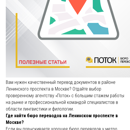
Вам нужен качественный перевод документов в районе
Ленинского проспекта в Москве? Отдайте выбор
проверенному агентству «Поток» с большим стажем работы
на рынке и профессиональной командой специалистов в
области лингвистики и филологии.
Где найти бюро переводов на Ленинском проспекте в
Москве?
Если вы подыскиваете хорошее бюро переводов у метро