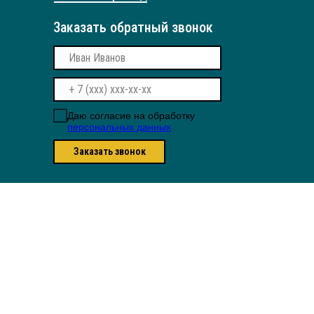
Заказать обратный звонок
Даю согласие на обработку
персональных данных
Заказать звонок