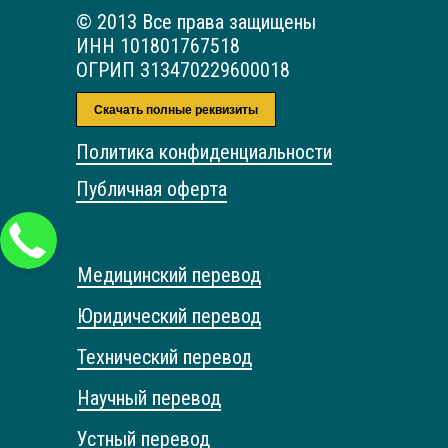
© 2013 Все права защищены
ИНН 101801767518
ОГРИП 313470229600018
Скачать полные реквизиты
Политика конфиденциальности
Публичная оферта
Медицинский перевод
Юридический перевод
Технический перевод
Научный перевод
Устный перевод