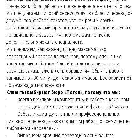
Ленинская, обращайтесь в проверенное агентство «Поток».
Мы предлагаем широкий сервис услуг в области переводов
документов, файлов, текстов, устной речи и других
носителей. Также мы предоставляем услуги официального
нотариального заверения, поэтому вам не нужно
дополнительно искать специалиста.
Мы понимаем, как важен для вас максимально
оперативный перевод документов, поэтому для наших
клиентов мы работаем 7 дней в неделю и выполняем
срочные заказы уже в лень обращения. Обычно работа
занимает от 30 минут до нескольких часов. Все зависит от
объема задач и сложности.
Клиенты выбирают бюро «Поток», потому что мы:
· Всегда вежливы и компетентны в работе с клиентом.
· Переводим тексты, устную речь и файлы с 57 языков.
· Собрали команду опытных и профессиональных
лингвистов-переводчиков с опытом работы от семи лет в
выбранном направлении.
· Выполняем срочные переводы в день вашего