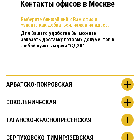
Контакты офисов в Москве
Выберите ближайший к Вам офис и
узнайте как добраться, нажав на адрес.
Для Вашего удобства Вы можете
заказать доставку готовых документов в
любой пункт выдачи "СДЭК"
АРБАТСКО-ПОКРОВСКАЯ
СОКОЛЬНИЧЕСКАЯ
ТАГАНСКО-КРАСНОПРЕСЕНСКАЯ
СЕРПУХОВСКО-ТИМИРЯЗЕВСКАЯ