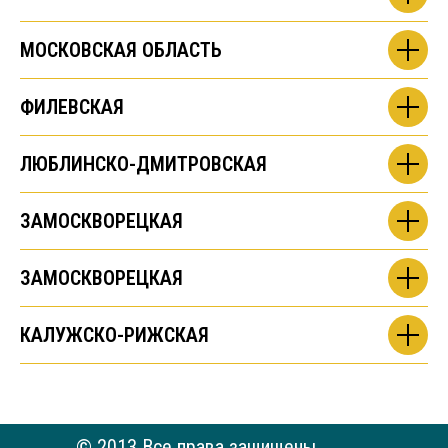
МОСКОВСКАЯ ОБЛАСТЬ
ФИЛЕВСКАЯ
ЛЮБЛИНСКО-ДМИТРОВСКАЯ
ЗАМОСКВОРЕЦКАЯ
ЗАМОСКВОРЕЦКАЯ
КАЛУЖСКО-РИЖСКАЯ
© 2013 Все права защищены