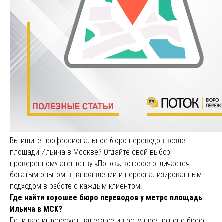
Вы ищите профессиональное бюро переводов возле
площади Ильича в Москве? Отдайте свой выбор
проверенному агентству «Поток», которое отличается
богатым опытом в направлении и персонализированным
подходом в работе с каждым клиентом.
Где найти хорошее бюро переводов у метро площадь
Ильича в МСК?
Если вас интересует надежное и доступное по цене бюро