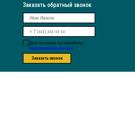
Заказать обратный звонок
Даю согласие на обработку
персональных данных
Заказать звонок