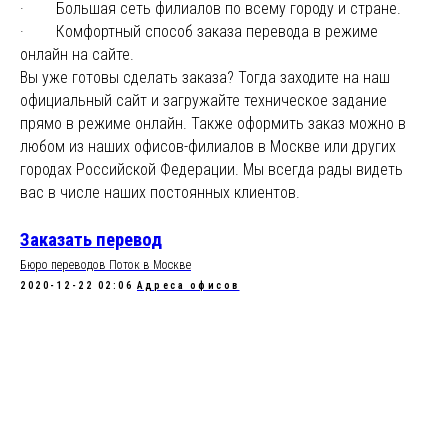
· Большая сеть филиалов по всему городу и стране.
· Комфортный способ заказа перевода в режиме
онлайн на сайте.
Вы уже готовы сделать заказа? Тогда заходите на наш
официальный сайт и загружайте техническое задание
прямо в режиме онлайн. Также оформить заказ можно в
любом из наших офисов-филиалов в Москве или других
городах Российской Федерации. Мы всегда рады видеть
вас в числе наших постоянных клиентов.
Заказать перевод
Бюро переводов Поток в Москве
2020-12-22 02:06
Адреса офисов