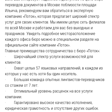
переводов документов в Москве поблизости площади
Ильича, рекомендуем вам обратиться в экспертную
компанию «Поток», которая предлагает широкий спектр
услуг для своих клиентов. Мы имеем целую сеть филиалов
по всей Москве и работаем для вас без выходных и
праздников. Увидеть подробное месторасположение
каждого офиса бюро можно в специальном разделе на
официальном сайте компании «Поток».
Главные преимущества сотрудничества с бюро «Поток»:
· Широчайший спектр услуги возможностей для
клиентов.
· Охват целых 57 языковых направлений, в каждом из
которых у нас есть хотя бы один носитель.
· Большая команда опытных лингвистов-переводчиков
со стажем от 7 лет.
· Оптимальный уровень расценок на все услуги
компании.
· Гарантировано высокое качество исполнения,
юридическая грамотность и отсутствие других ошибок.