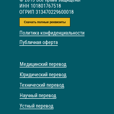
ИНН 101801767518
ОГРИП 313470229600018
Скачать полные реквизиты
Политика конфиденциальности
Публичная оферта
Медицинский перевод
Юридический перевод
Технический перевод
Научный перевод
Устный перевод