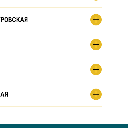
РОВСКАЯ
АЯ