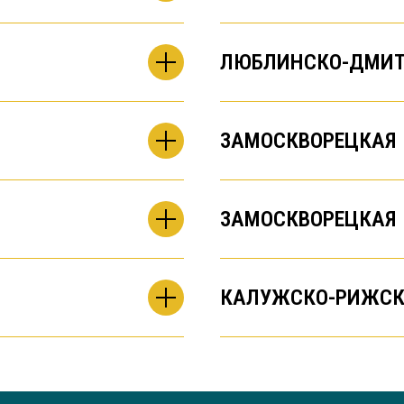
ЛЮБЛИНСКО-ДМИТ
ЗАМОСКВОРЕЦКАЯ
ЗАМОСКВОРЕЦКАЯ
КАЛУЖСКО-РИЖСК