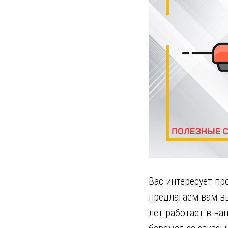
Вас интересует п
предлагаем вам вы
лет работает в н