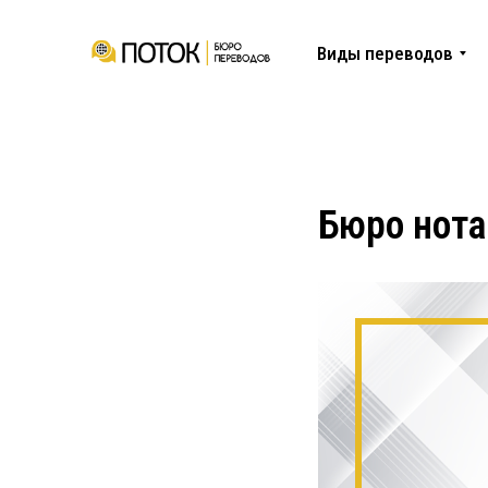
Виды переводов
Бюро нота