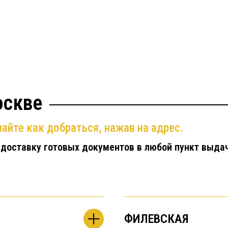
оскве
айте как добраться, нажав на адрес.
 доставку готовых документов в любой пункт выда
ФИЛЕВСКАЯ