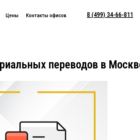
8 (499) 34-66-811
Цены
Контакты офисов
риальных переводов в Москв