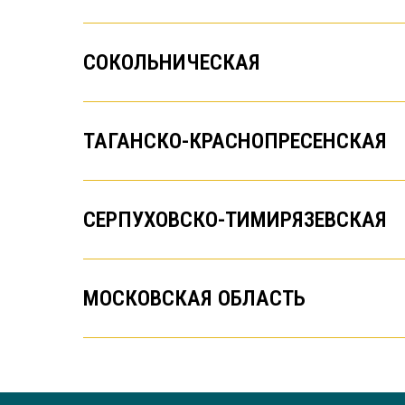
СОКОЛЬНИЧЕСКАЯ
ТАГАНСКО-КРАСНОПРЕСЕНСКАЯ
СЕРПУХОВСКО-ТИМИРЯЗЕВСКАЯ
МОСКОВСКАЯ ОБЛАСТЬ