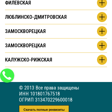
ФИЛЕВСКАЯ
ЛЮБЛИНСКО-ДМИТРОВСКАЯ
ЗАМОСКВОРЕЦКАЯ
ЗАМОСКВОРЕЦКАЯ
КАЛУЖСКО-РИЖСКАЯ
© 2013 Все права защищены
ИНН 101801767518
ОГРИП 313470229600018
Скачать полные реквизиты