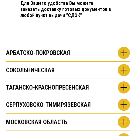
Для Вашего удобства Вы можете
заказать доставку готовых документов в
любой пункт выдачи "СДЭК"
АРБАТСКО-ПОКРОВСКАЯ
СОКОЛЬНИЧЕСКАЯ
ТАГАНСКО-КРАСНОПРЕСЕНСКАЯ
СЕРПУХОВСКО-ТИМИРЯЗЕВСКАЯ
МОСКОВСКАЯ ОБЛАСТЬ