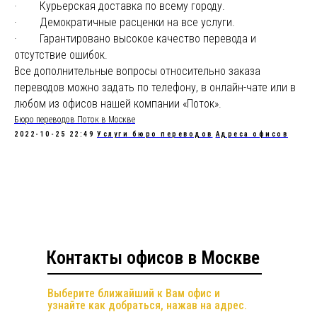
· Курьерская доставка по всему городу.
· Демократичные расценки на все услуги.
· Гарантировано высокое качество перевода и
отсутствие ошибок.
Все дополнительные вопросы относительно заказа
переводов можно задать по телефону, в онлайн-чате или в
любом из офисов нашей компании «Поток».
Бюро переводов Поток в Москве
2022-10-25 22:49
Услуги бюро переводов
Адреса офисов
Контакты офисов в Москве
Выберите ближайший к Вам офис и
узнайте как добраться, нажав на адрес.