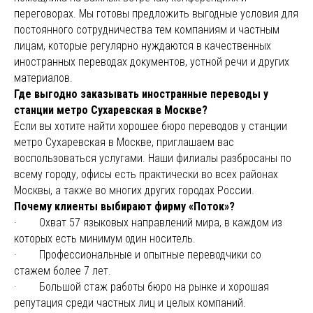
переговорах. Мы готовы предложить выгодные условия для
постоянного сотрудничества тем компаниям и частным
лицам, которые регулярно нуждаются в качественных
иностранных переводах документов, устной речи и других
материалов.
Где выгодно заказывать иностранные переводы у
станции метро Сухаревская в Москве?
Если вы хотите найти хорошее бюро переводов у станции
метро Сухаревская в Москве, приглашаем вас
воспользоваться услугами. Наши филиалы разбросаны по
всему городу, офисы есть практически во всех районах
Москвы, а также во многих других городах России.
Почему клиенты выбирают фирму «Поток»?
· Охват 57 языковых направлений мира, в каждом из
которых есть минимум один носитель.
· Профессиональные и опытные переводчики со
стажем более 7 лет.
· Большой стаж работы бюро на рынке и хорошая
репутация среди частных лиц и целых компаний.