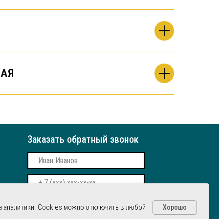
АЯ
Заказать обратный звонок
Даю согласие на обработку
 аналитики. Cookies можно отключить в любой
Хорошо
персональных данных