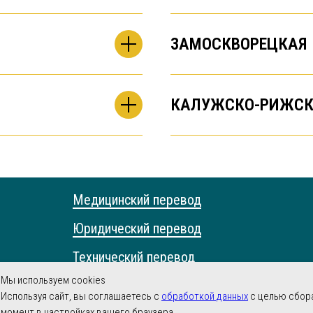
ЗАМОСКВОРЕЦКАЯ
КАЛУЖСКО-РИЖСК
Медицинский перевод
Юридический перевод
Технический перевод
Мы используем cookies
Научный перевод
Используя сайт, вы соглашаетесь с
обработкой данных
с целью сбора
момент в настройках вашего браузера.