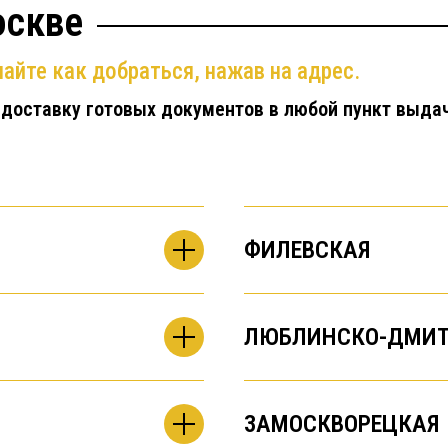
оскве
айте как добраться, нажав на адрес.
 доставку готовых документов в любой пункт выда
ФИЛЕВСКАЯ
ЛЮБЛИНСКО-ДМИТ
ЗАМОСКВОРЕЦКАЯ