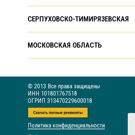
СЕРПУХОВСКО-ТИМИРЯЗЕВСКАЯ
МОСКОВСКАЯ ОБЛАСТЬ
© 2013 Все права защищены
ИНН 101801767518
ОГРИП 313470229600018
Скачать полные реквизиты
Политика конфиденциальности