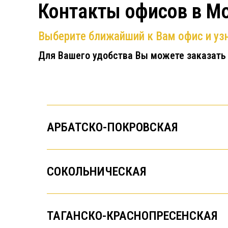
Контакты офисов в М
Выберите ближайший к Вам офис и узн
Для Вашего удобства Вы можете заказать
АРБАТСКО-ПОКРОВСКАЯ
СОКОЛЬНИЧЕСКАЯ
ТАГАНСКО-КРАСНОПРЕСЕНСКАЯ