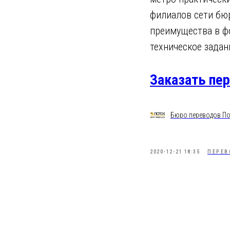
филиалов сети бю
преимущества в фо
техническое задан
Заказать пе
Бюро переводов По
2020-12-21 18:35
ПЕРЕВ