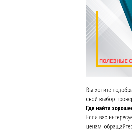
Вы хотите подобр
свой выбор прове
Где найти хороше
Если вас интерес
ценам, обращайте