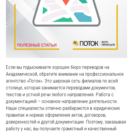
Если вы подыскиваете хорошее бюро переводов на
Академической, обратите внимание на профессиональное
агентство «Поток». Это широкая сеть филиалов по всей
столице, которая занимается переводами документов,
текстов и устной речи любого направления. Работа с
документацией – основное направление деятельности.
Наши специалисты отлично разбираются в юридических
правилах и нормах оформления актов, договоров,
доверенностей и другой документации. Поэтому, заказывая
работу у нас, вы получаете грамотный и качественный