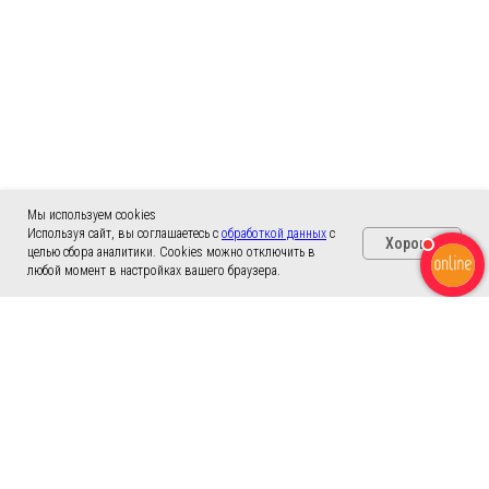
Мы используем cookies
Используя сайт, вы соглашаетесь с
обработкой данных
с
Хорошо
целью сбора аналитики. Cookies можно отключить в
любой момент в настройках вашего браузера.