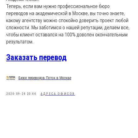
Теперь, если вам нужно профессиональное бюро
переводов на академической в Москве, вы точно знаете,
какому агентству можно спокойно доверить проект любой
сложности. Мы заботимся о нашей репутации, делаем все,
чтобы клиент оставался на 100% доволен окончательным
результатом.
Заказать перевод
Бюро переводов Поток в Москве
2020-09-24 20:44
АДРЕСА ОФИСОВ