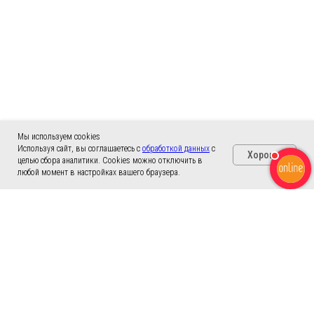
Мы используем cookies
Используя сайт, вы соглашаетесь с
обработкой данных
с
Хорошо
целью сбора аналитики. Cookies можно отключить в
любой момент в настройках вашего браузера.