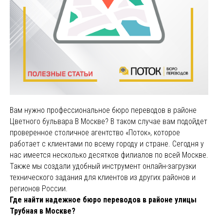
Вам нужно профессиональное бюро переводов в районе
Цветного бульвара В Москве? В таком случае вам подойдет
проверенное столичное агентство «Поток», которое
работает с клиентами по всему городу и стране. Сегодня у
нас имеется несколько десятков филиалов по всей Москве.
Также мы создали удобный инструмент онлайн-загрузки
технического задания для клиентов из других районов и
регионов России.
Где найти надежное бюро переводов в районе улицы
Трубная в Москве?