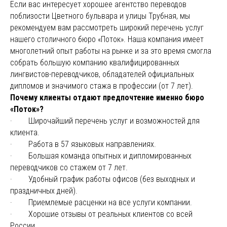
Если вас интересует хорошее агентство переводов
поблизости Цветного бульвара и улицы Трубная, мы
рекомендуем вам рассмотреть широкий перечень услуг
нашего столичного бюро «Поток». Наша компания имеет
многолетний опыт работы на рынке и за это время смогла
собрать большую компанию квалифицированных
лингвистов-переводчиков, обладателей официальных
дипломов и значимого стажа в профессии (от 7 лет).
Почему клиенты отдают предпочтение именно бюро
«Поток»?
· Широчайший перечень услуг и возможностей для
клиента.
· Работа в 57 языковых направлениях.
· Большая команда опытных и дипломированных
переводчиков со стажем от 7 лет.
· Удобный график работы офисов (без выходных и
праздничных дней).
· Приемлемые расценки на все услуги компании.
· Хорошие отзывы от реальных клиентов со всей
России.