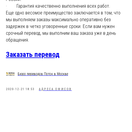
· Гарантия качественно выполнения всех работ.
Еще одно весомое преимущество заключается в том, что
мы выполняем заказы максимально оперативно без
задержек в четко уговоренные сроки. Если вам нужен
срочный перевод, мы выполним ваш заказа уже в день
обращения.
Заказать перевод
Бюро переводов Поток в Москве
2020-12-21 18:53
АДРЕСА ОФИСОВ