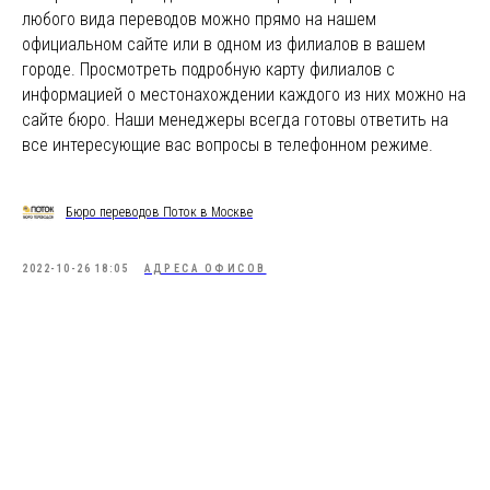
любого вида переводов можно прямо на нашем
официальном сайте или в одном из филиалов в вашем
городе. Просмотреть подробную карту филиалов с
информацией о местонахождении каждого из них можно на
сайте бюро. Наши менеджеры всегда готовы ответить на
все интересующие вас вопросы в телефонном режиме.
Бюро переводов Поток в Москве
2022-10-26 18:05
АДРЕСА ОФИСОВ