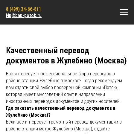
8 (499) 34-66-811
Np@bnp-potok.ru
Качественный перевод
документов в Жулебино (Москва)
Вас интересует профессиональное бюро переводов в
районе станции Жулебино в Москве? Тогда рекомендуем
вам отдать свой выбор проверенной компании «Поток»,
которая имеет многолетний опыт в направлении
иностранных переводов документов и других носителей.
Где заказать качественный перевод документов в
Жулебино (Москва)?
Если вас интересует грамотный перевод документации в
районе станции метро Жулебино (Москва), отдайте