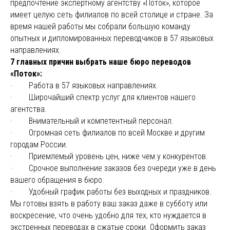
предпочтение экспертному агентству «Поток», которое
имеет целую сеть филиалов по всей столице и стране. За
время нашей работы мы собрали большую команду
опытных и дипломированных переводчиков в 57 языковых
направлениях.
7 главных причин выбрать наше бюро переводов
«Поток»:
· Работа в 57 языковых направлениях.
· Широчайший спектр услуг для клиентов нашего
агентства.
· Внимательный и компетентный персонал.
· Огромная сеть филиалов по всей Москве и другим
городам России.
· Приемлемый уровень цен, ниже чем у конкурентов.
· Срочное выполнение заказов без очереди уже в день
вашего обращения в бюро.
· Удобный график работы без выходных и праздников.
Мы готовы взять в работу ваш заказ даже в субботу или
воскресение, что очень удобно для тех, кто нуждается в
экстренных переводах в сжатые сроки. Оформить заказ